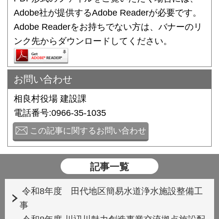
Adobe社が提供するAdobe Readerが必要です。
Adobe Readerをお持ちでない方は、バナーのリ
ンク先からダウンロードしてください。
お問い合わせ
相良村役場 建設課
電話番号:0966-35-1035
この記事に関するお問い合わせ
記事一覧
令和8年度 田代地区簡易水道浄水施設整備工
事