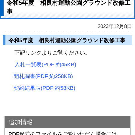
令和5年度 相良村運動公園グラウンド改修工
事
2023年12月8日
令和5年度 相良村運動公園グラウンド改修工事
下記リンクよりご覧ください。
入札一覧表(PDF 約45KB)
開札調書(PDF 約258KB)
契約結果表(PDF 約58KB)
追加情報
PDF形式のファイルをご覧いただく場合には、