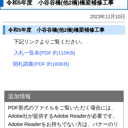
令和5年度 小谷谷橋(他2橋)橋梁補修工事
2023年11月10日
令和5年度 小谷谷橋(他2橋)橋梁補修工事
下記リンクよりご覧ください。
入札一覧表(PDF 約110KB)
開札調書(PDF 約160KB)
追加情報
PDF形式のファイルをご覧いただく場合には、
Adobe社が提供するAdobe Readerが必要です。
Adobe Readerをお持ちでない方は、バナーのリ