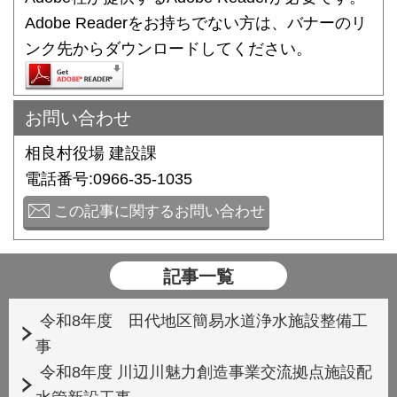
Adobe Readerをお持ちでない方は、バナーのリ
ンク先からダウンロードしてください。
お問い合わせ
相良村役場 建設課
電話番号:0966-35-1035
この記事に関するお問い合わせ
記事一覧
令和8年度 田代地区簡易水道浄水施設整備工
事
令和8年度 川辺川魅力創造事業交流拠点施設配