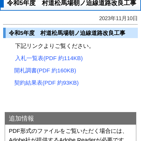
令和5年度 村道松馬場朝ノ迫線道路改良工事
2023年11月10日
令和5年度 村道松馬場朝ノ迫線道路改良工事
下記リンクよりご覧ください。
入札一覧表(PDF 約114KB)
開札調書(PDF 約160KB)
契約結果表(PDF 約93KB)
追加情報
PDF形式のファイルをご覧いただく場合には、
Adobe社が提供するAdobe Readerが必要です。