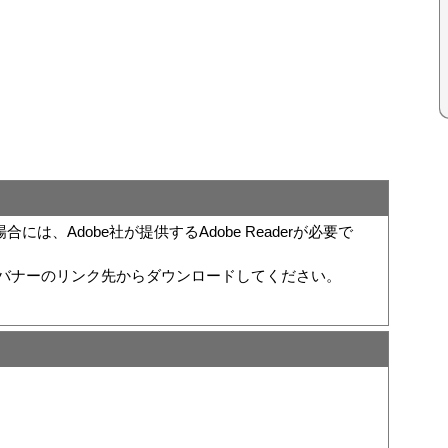
は、Adobe社が提供するAdobe Readerが必要で
い方は、バナーのリンク先からダウンロードしてください。