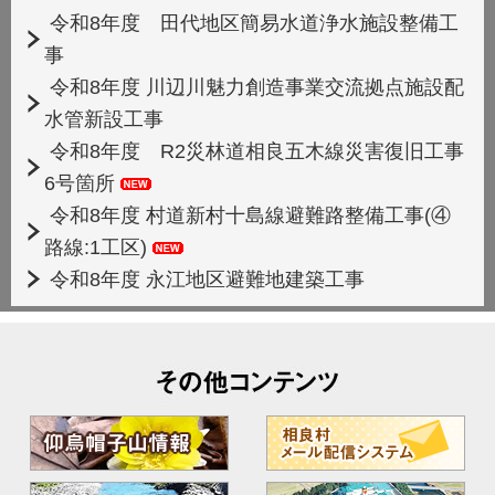
令和8年度 田代地区簡易水道浄水施設整備工
事
令和8年度 川辺川魅力創造事業交流拠点施設配
水管新設工事
令和8年度 R2災林道相良五木線災害復旧工事
6号箇所
令和8年度 村道新村十島線避難路整備工事(④
路線:1工区)
令和8年度 永江地区避難地建築工事