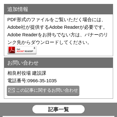
追加情報
PDF形式のファイルをご覧いただく場合には、
Adobe社が提供するAdobe Readerが必要です。
Adobe Readerをお持ちでない方は、バナーのリ
ンク先からダウンロードしてください。
お問い合わせ
相良村役場 建設課
電話番号:0966-35-1035
この記事に関するお問い合わせ
記事一覧