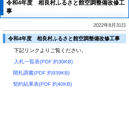
令和4年度 相良村ふるさと館空調整備改修工
事
2022年8月31日
令和4年度 相良村ふるさと館空調整備改修工事
下記リンクよりご覧ください。
入札一覧表(PDF 約30KB)
開札調書(PDF 約939KB)
契約結果表(PDF 約40KB)