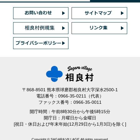
〒868-8501 熊本県球磨郡相良村大字深水2500-1
電話番号：0966-35-0211（代表）
ファックス番号：0966-35-0011
開庁時間：午前8時30分から午後5時15分
開庁日：月曜日から金曜日
[祝日・休日および年末年始(12月29日から1月3日)を除く]
Copyright © SAGARA VILLAGE All rights reserved.