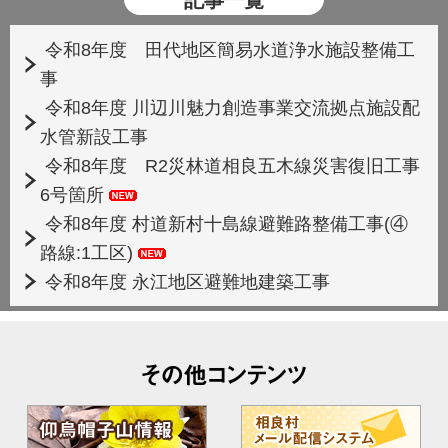
記事一覧
令和8年度 田代地区簡易水道浄水施設整備工
事
令和8年度 川辺川魅力創造事業交流拠点施設配
水管新設工事
令和8年度 R2災林道相良五木線災害復旧工事
6号箇所
令和8年度 村道新村十島線避難路整備工事(④
路線:1工区)
令和8年度 永江地区避難地建築工事