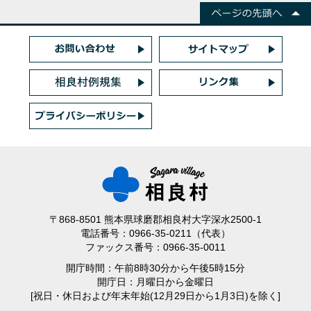
〒868-8501 熊本県球磨郡相良村大字深水2500-1
電話番号：0966-35-0211（代表）
ファックス番号：0966-35-0011
開庁時間：午前8時30分から午後5時15分
開庁日：月曜日から金曜日
[祝日・休日および年末年始(12月29日から1月3日)を除く]