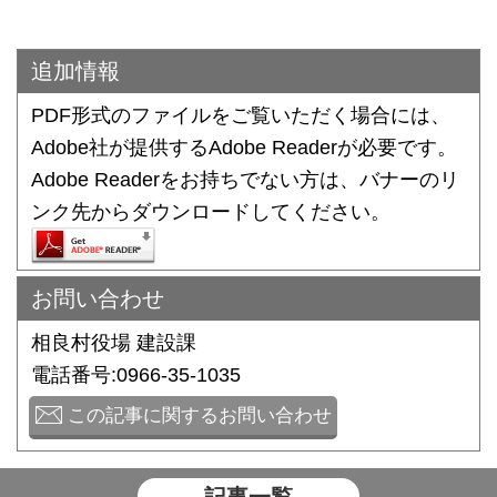
追加情報
PDF形式のファイルをご覧いただく場合には、
Adobe社が提供するAdobe Readerが必要です。
Adobe Readerをお持ちでない方は、バナーのリ
ンク先からダウンロードしてください。
お問い合わせ
相良村役場 建設課
電話番号:0966-35-1035
この記事に関するお問い合わせ