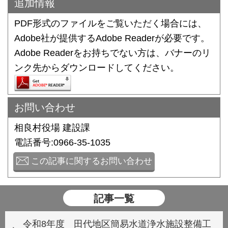
追加情報
PDF形式のファイルをご覧いただく場合には、
Adobe社が提供するAdobe Readerが必要です。
Adobe Readerをお持ちでない方は、バナーのリ
ンク先からダウンロードしてください。
お問い合わせ
相良村役場 建設課
電話番号:0966-35-1035
この記事に関するお問い合わせ
記事一覧
令和8年度 田代地区簡易水道浄水施設整備工