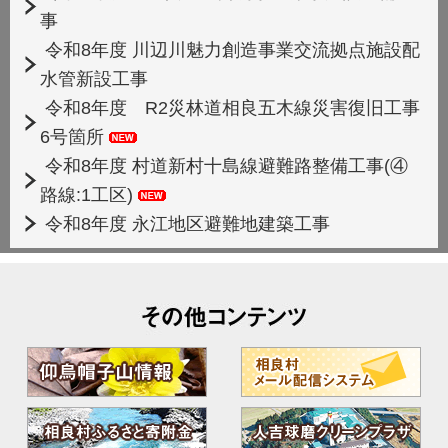
事
令和8年度 川辺川魅力創造事業交流拠点施設配
水管新設工事
令和8年度 R2災林道相良五木線災害復旧工事
6号箇所
令和8年度 村道新村十島線避難路整備工事(④
路線:1工区)
令和8年度 永江地区避難地建築工事