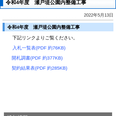
令和4年度 瀬戸堤公園内整備工事
2022年5月13日
令和4年度 瀬戸堤公園内整備工事
下記リンクよりご覧ください。
入札一覧表(PDF 約76KB)
開札調書(PDF 約377KB)
契約結果表(PDF 約285KB)