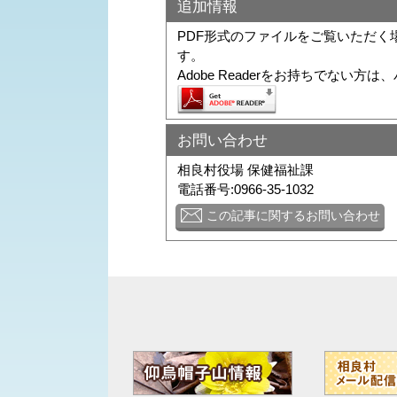
追加情報
PDF形式のファイルをご覧いただく場合に
す。
Adobe Readerをお持ちでな
お問い合わせ
相良村役場 保健福祉課
電話番号:0966-35-1032
この記事に関するお問い合わせ