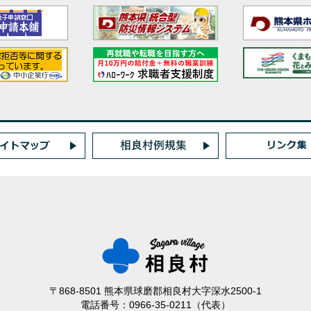
〒868-8501 熊本県球磨郡相良村大字深水2500-1
電話番号：0966-35-0211（代表）