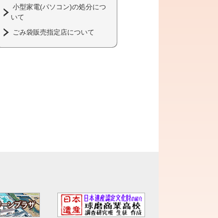
小型家電(パソコン)の処分につ
いて
ごみ袋販売指定店について