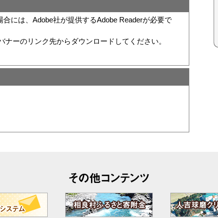
は、Adobe社が提供するAdobe Readerが必要で
い方は、バナーのリンク先からダウンロードしてください。