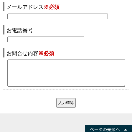
メールアドレス
※必須
お電話番号
お問合せ内容
※必須