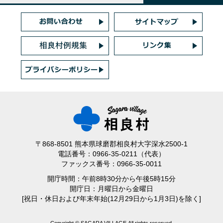
〒868-8501 熊本県球磨郡相良村大字深水2500-1
電話番号：0966-35-0211（代表）
ファックス番号：0966-35-0011
開庁時間：午前8時30分から午後5時15分
開庁日：月曜日から金曜日
[祝日・休日および年末年始(12月29日から1月3日)を除く]