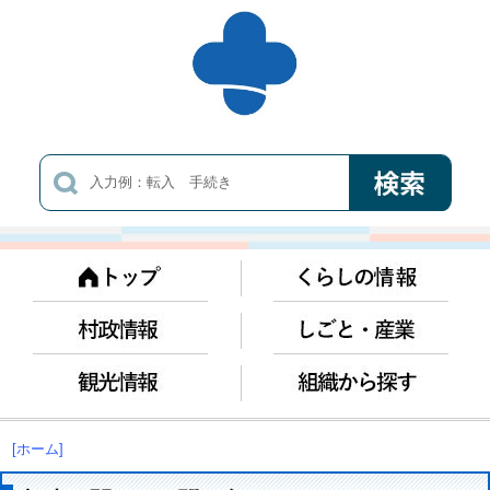
[ホーム]