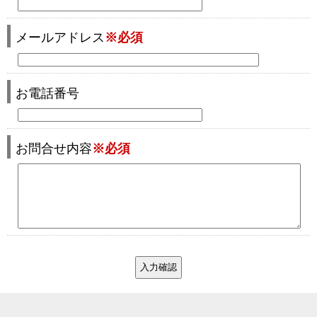
メールアドレス
※必須
お電話番号
お問合せ内容
※必須