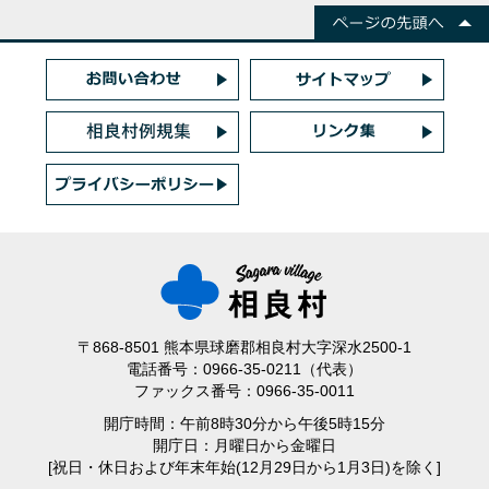
〒868-8501 熊本県球磨郡相良村大字深水2500-1
電話番号：0966-35-0211（代表）
ファックス番号：0966-35-0011
開庁時間：午前8時30分から午後5時15分
開庁日：月曜日から金曜日
[祝日・休日および年末年始(12月29日から1月3日)を除く]