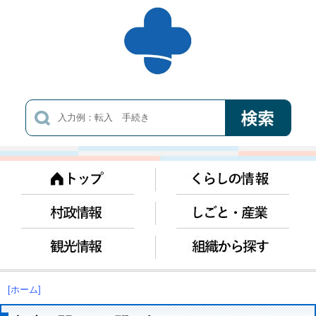
[ホーム]