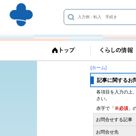
[ホーム]
記事に関するお
各項目を入力の上
さい。
赤字で「
※必須
」
お問合せする記事
お問合せ先