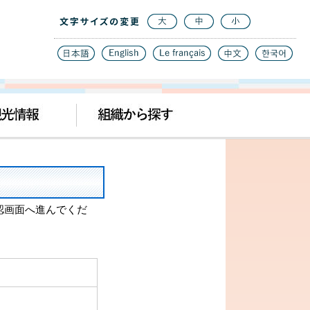
認画面へ進んでくだ