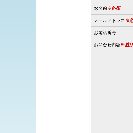
お名前
※必須
メールアドレス
※
お電話番号
お問合せ内容
※必