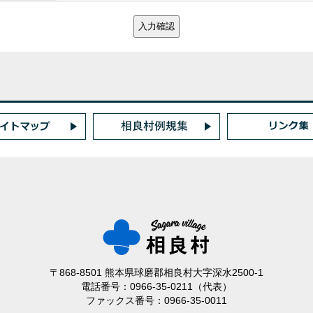
〒868-8501 熊本県球磨郡相良村大字深水2500-1
電話番号：0966-35-0211（代表）
ファックス番号：0966-35-0011