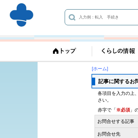
[ホーム]
記事に関するお
各項目を入力の上
さい。
赤字で「
※必須
」
お問合せする記事
お問合せ先