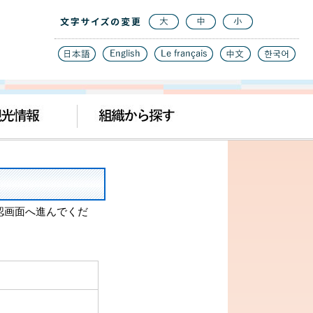
認画面へ進んでくだ