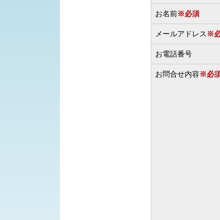
お名前
※必須
メールアドレス
※
お電話番号
お問合せ内容
※必