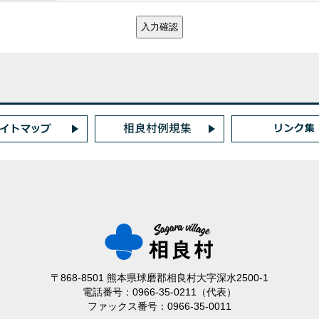
〒868-8501 熊本県球磨郡相良村大字深水2500-1
電話番号：0966-35-0211（代表）
ファックス番号：0966-35-0011