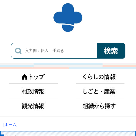
[ホーム]