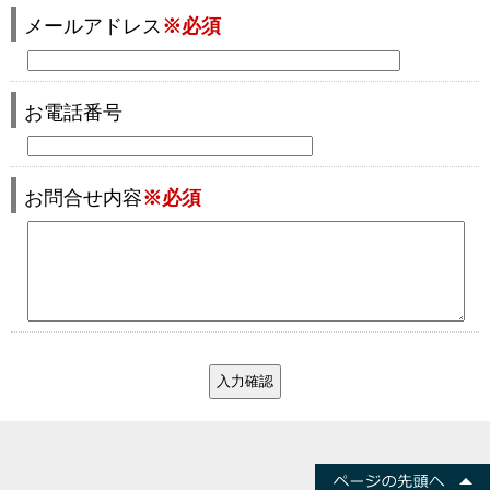
メールアドレス
※必須
お電話番号
お問合せ内容
※必須