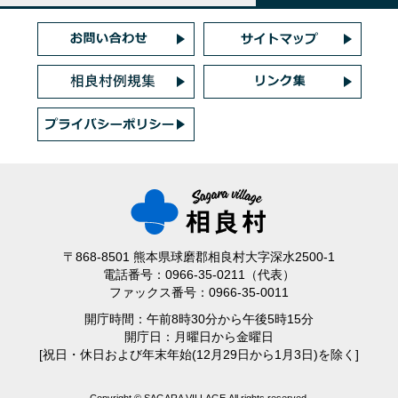
〒868-8501 熊本県球磨郡相良村大字深水2500-1
電話番号：0966-35-0211（代表）
ファックス番号：0966-35-0011
開庁時間：午前8時30分から午後5時15分
開庁日：月曜日から金曜日
[祝日・休日および年末年始(12月29日から1月3日)を除く]