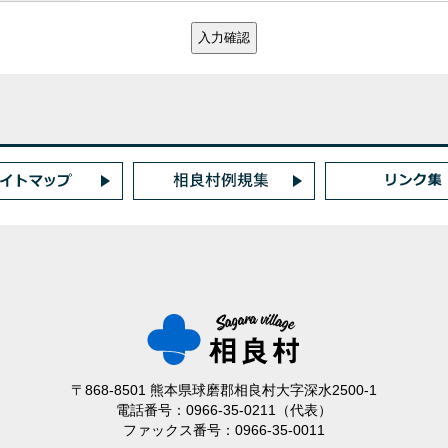
〒868-8501 熊本県球磨郡相良村大字深水2500-1
電話番号：0966-35-0211（代表）
ファックス番号：0966-35-0011