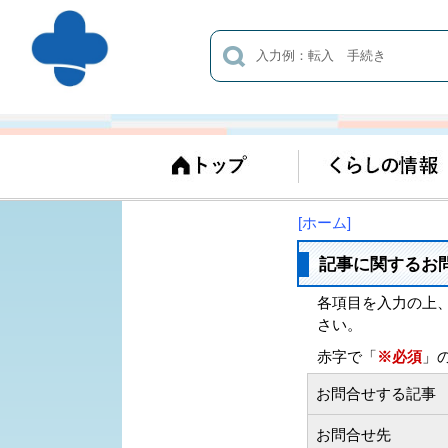
[ホーム]
記事に関するお
各項目を入力の上
さい。
赤字で「
※必須
」
お問合せする記事
お問合せ先