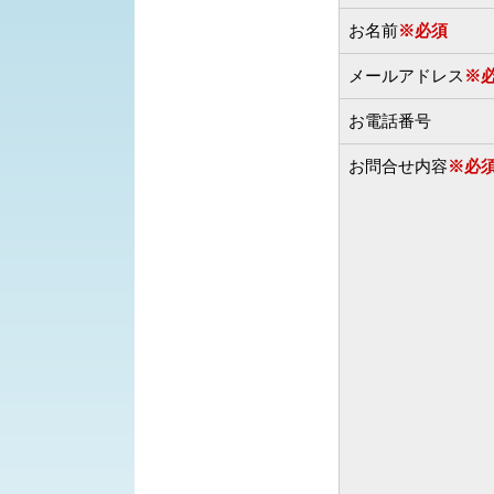
お名前
※必須
メールアドレス
※
お電話番号
お問合せ内容
※必