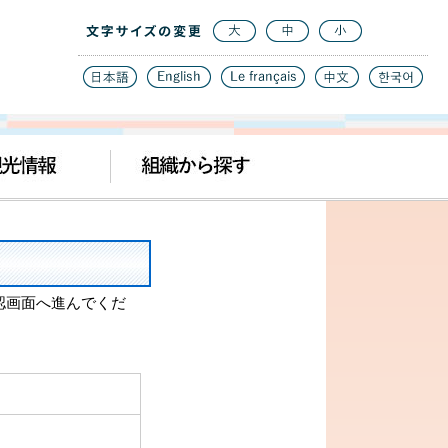
認画面へ進んでくだ