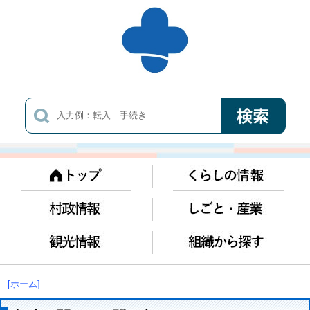
[ホーム]