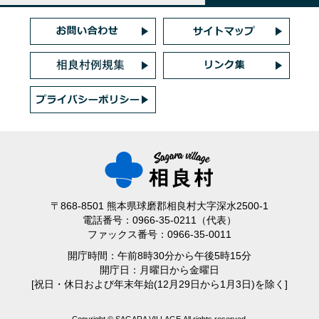
〒868-8501 熊本県球磨郡相良村大字深水2500-1
電話番号：0966-35-0211（代表）
ファックス番号：0966-35-0011
開庁時間：午前8時30分から午後5時15分
開庁日：月曜日から金曜日
[祝日・休日および年末年始(12月29日から1月3日)を除く]