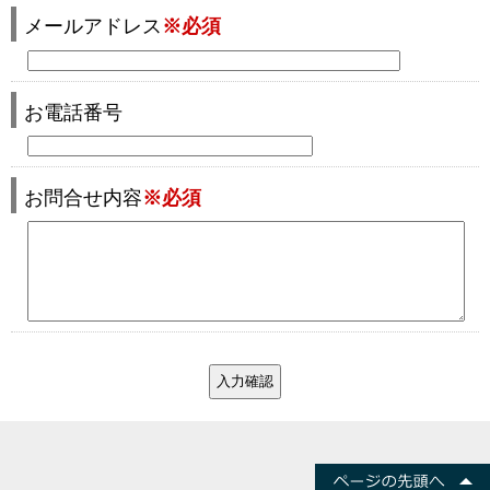
メールアドレス
※必須
お電話番号
お問合せ内容
※必須