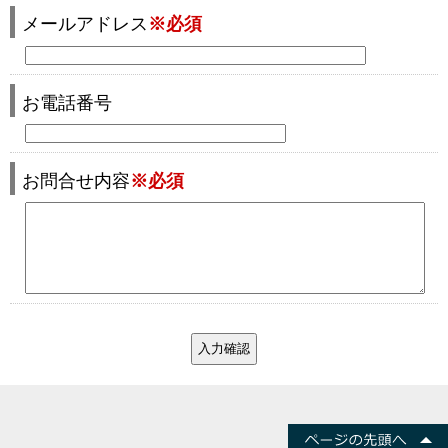
メールアドレス
※必須
お電話番号
お問合せ内容
※必須