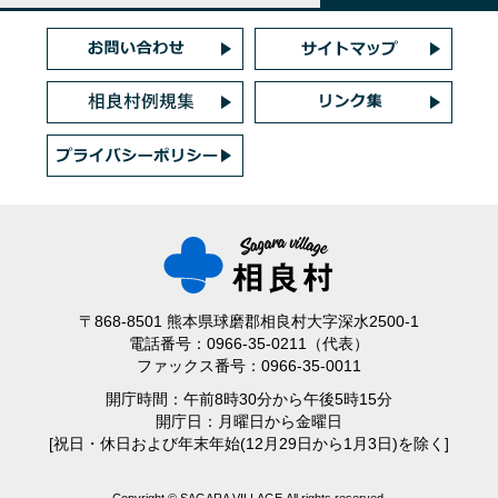
〒868-8501 熊本県球磨郡相良村大字深水2500-1
電話番号：0966-35-0211（代表）
ファックス番号：0966-35-0011
開庁時間：午前8時30分から午後5時15分
開庁日：月曜日から金曜日
[祝日・休日および年末年始(12月29日から1月3日)を除く]