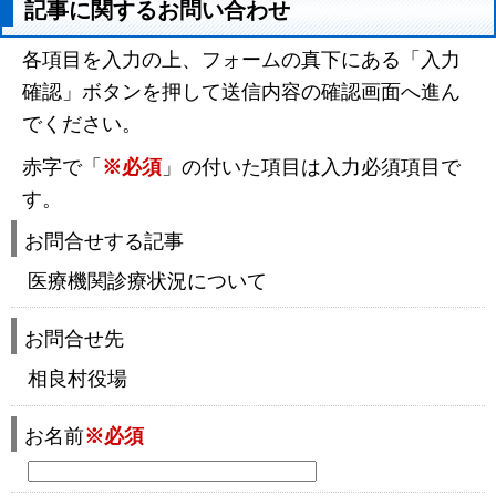
記事に関するお問い合わせ
各項目を入力の上、フォームの真下にある「入力
確認」ボタンを押して送信内容の確認画面へ進ん
でください。
赤字で「
※必須
」の付いた項目は入力必須項目で
す。
お問合せする記事
医療機関診療状況について
お問合せ先
相良村役場
お名前
※必須