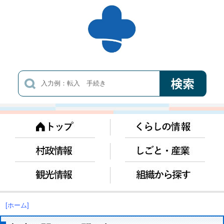
[ホーム]