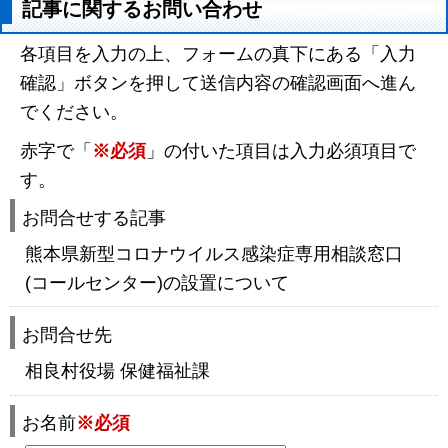
記事に関するお問い合わせ
各項目を入力の上、フォームの真下にある「入力
確認」ボタンを押して送信内容の確認画面へ進ん
でください。
赤字で「
※必須
」の付いた項目は入力必須項目で
す。
お問合せする記事
熊本県新型コロナウイルス感染症専用相談窓口
(コールセンター)の設置について
お問合せ先
相良村役場 保健福祉課
お名前
※必須