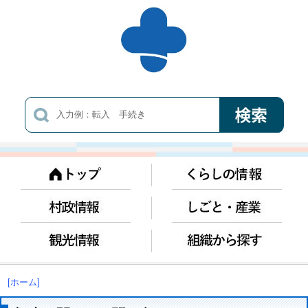
[ホーム]