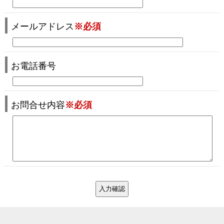
メールアドレス
※必須
お電話番号
お問合せ内容
※必須