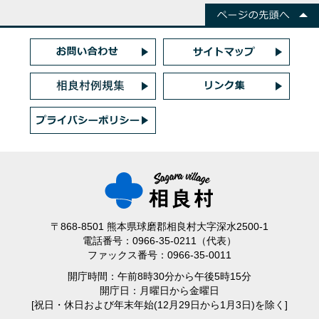
〒868-8501 熊本県球磨郡相良村大字深水2500-1
電話番号：0966-35-0211（代表）
ファックス番号：0966-35-0011
開庁時間：午前8時30分から午後5時15分
開庁日：月曜日から金曜日
[祝日・休日および年末年始(12月29日から1月3日)を除く]