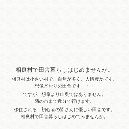
相良村で田舎暮らしはじめませんか。
相良村は小さい村で、自然が多く、人情豊かです。
想像どおりの田舎です・・・
ですが、想像より山奥ではありません。
隣の市まで数分で行けます。
移住される、初心者の皆さんに優しい田舎です。
相良村で田舎暮らしはじめてみませんか。