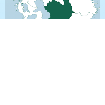
相良村のプロフィール
総数