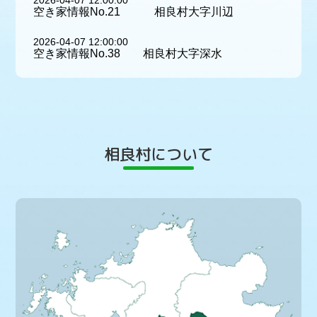
空き家情報No.21 相良村大字川辺
2026-04-07 12:00:00
空き家情報No.38 相良村大字深水
相良村について