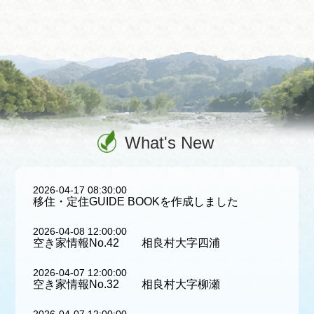
What's New
2026-04-17 08:30:00
移住・定住GUIDE BOOKを作成しました
2026-04-08 12:00:00
空き家情報No.42 相良村大字四浦
2026-04-07 12:00:00
空き家情報No.32 相良村大字柳瀬
2026-04-07 12:00:00