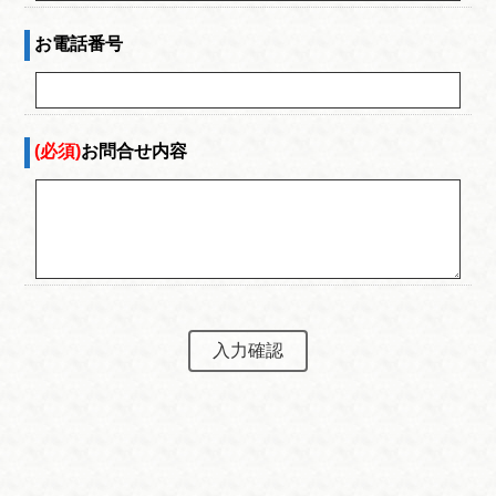
お電話番号
(必須)
お問合せ内容