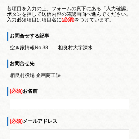
各項目を入力の上、フォームの真下にある「入力確認」
ボタンを押して送信内容の確認画面へ進んでください。
入力必須項目は項目名に
(必須)
をつけています。
お問合せする記事
空き家情報No.38 相良村大字深水
お問合せ先
相良村役場 企画商工課
(必須)
お名前
(必須)
メールアドレス