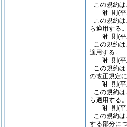
この規約は
附
則
(
この規約は
ら適用する
附
則
(
この規約は
適用する。
附
則
(
この規約は
の改正規定に
附
則
(
この規約は
ら適用する
附
則
(
この規約は
する部分につ